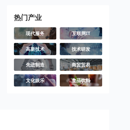
热门产业
现代服务
互联网IT
高新技术
技术研发
先进制造
商贸贸易
文化娱乐
食品饮料