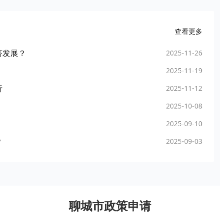
查看更多
济发展？
2025-11-26
2025-11-19
析
2025-11-12
2025-10-08
2025-09-10
？
2025-09-03
聊城市政策申请