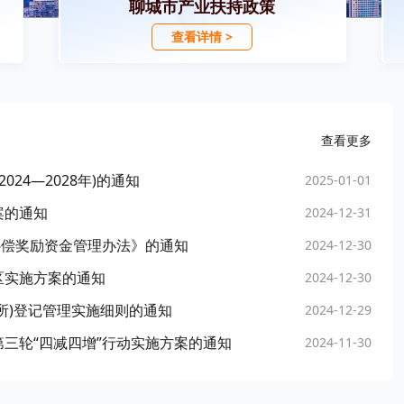
聊城市产业扶持政策
查看详情 >
查看更多
24—2028年)的通知
2025-01-01
案的通知
2024-12-31
补偿奖励资金管理办法》的通知
2024-12-30
区实施方案的通知
2024-12-30
所)登记管理实施细则的通知
2024-12-29
三轮“四减四增”行动实施方案的通知
2024-11-30