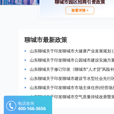
聊城市园区招商引资政策
查看详情 >
聊城市最新政策
山东聊城关于印发聊城市大健康产业发展规划 (20
山东聊城关于印发聊城市公园城市建设实施方
山东聊城关于修订印发《聊城市“人才贷”风险
山东聊城关于印发聊城市建设节水型社会先行
山东聊城关于印发聊城市市场主体住所(经营场
山东聊城关于印发聊城市空气质量持续改善暨第
电话咨询
400-166-3656