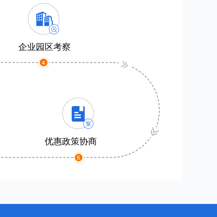
企业园区考察
优惠政策协商