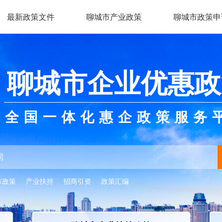
最新政策文件
聊城市产业政策
聊城市政策申
聊城市企业优惠政
全国一体化惠企政策服务
市政策
产业扶持
招商引资
政策汇编