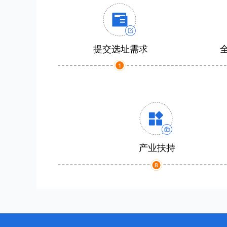
提交选址需求
产业扶持