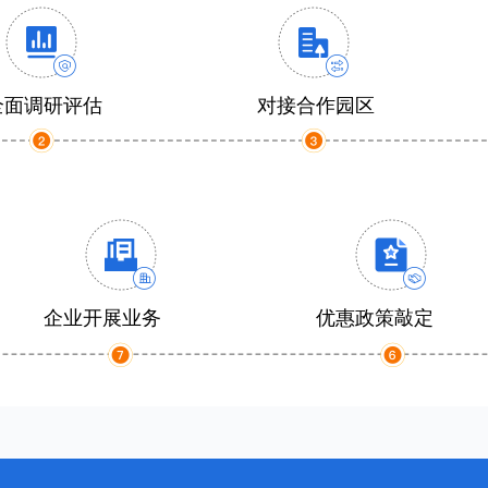
全面调研评估
对接合作园区
企业开展业务
优惠政策敲定