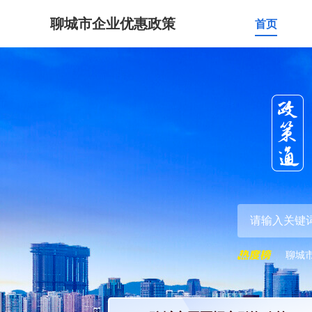
聊城市企业优惠政策
首页
聊城