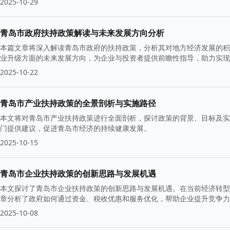
2025-10-29
青岛市政府扶持政策解读与未来发展方向分析
本篇文章将深入解读青岛市政府的扶持政策，分析其对地方经济发展的积
业升级方面的未来发展方向，为企业与投资者提供前瞻性指导，助力实现
2025-10-22
青岛市产业扶持政策的全景剖析与实施路径
本文将对青岛市产业扶持政策进行全面剖析，探讨政策的背景、目标及实
门提供建议，促进青岛市经济的持续健康发展。
2025-10-15
青岛市企业扶持政策的创新思路与发展机遇
本文探讨了青岛市企业扶持政策的创新思路与发展机遇。在当前经济转型
章分析了政府如何通过资金、税收优惠和服务优化，帮助企业提升竞争力
2025-10-08