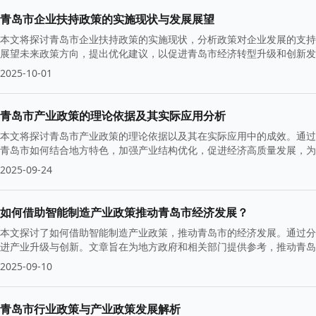
青岛市企业扶持政策的实施现状与发展展望
本文将探讨青岛市企业扶持政策的实施现状，分析政策对企业发展的支持
展望未来政策方向，提出优化建议，以促进青岛市经济转型升级和创新发
2025-10-01
青岛市产业政策的理论依据及其实际应用分析
本文将探讨青岛市产业政策的理论依据以及其在实际应用中的成效。通过
青岛市如何结合地方特色，加强产业结构优化，促进经济高质量发展，为
2025-09-24
如何借助智能制造产业政策推动青岛市经济发展？
本文探讨了如何借助智能制造产业政策，推动青岛市的经济发展。通过分
进产业升级与创新。文章旨在为地方政府和相关部门提供参考，推动青岛
2025-09-10
青岛市行业政策与产业政策发展解析