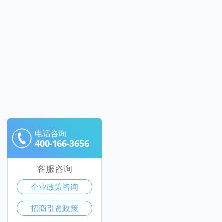
电话咨询
400-166-3656
客服咨询
企业政策咨询
招商引资政策