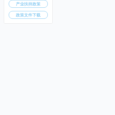
产业扶持政策
政策文件下载