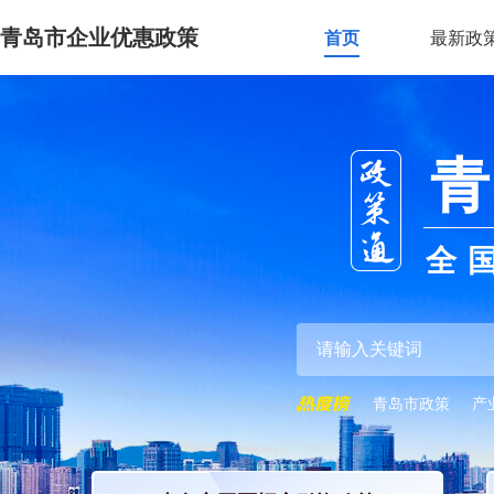
青岛市企业优惠政策
首页
最新政
青
全
青岛市政策
产