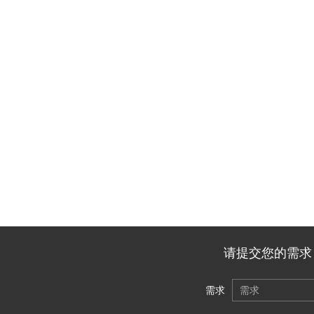
请提交您的需求，
需求