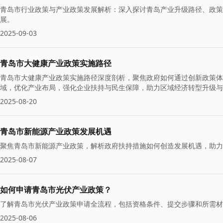
青岛市行业政策与产业政策发展解析：深入探讨青岛产业升级路径、政策
展。
2025-09-03
青岛市大健康产业政策实施路径
青岛市大健康产业政策实施路径深度剖析，聚焦政府如何通过创新政策体
域，优化产业布局，强化企业扶持与民生保障，助力区域经济转型升级与
2025-08-20
青岛市新能源产业政策发展机遇
聚焦青岛市新能源产业政策，解析政府扶持措施如何创造发展机遇，助力
2025-08-07
如何申请青岛市光伏产业政策？
了解青岛市光伏产业政策申请全流程，包括资格条件、提交步骤和所需材
2025-08-06