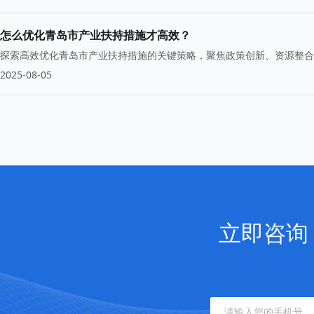
怎么优化青岛市产业扶持措施才高效？
探索高效优化青岛市产业扶持措施的关键策略，聚焦政策创新、资源整合
2025-08-05
立即咨询