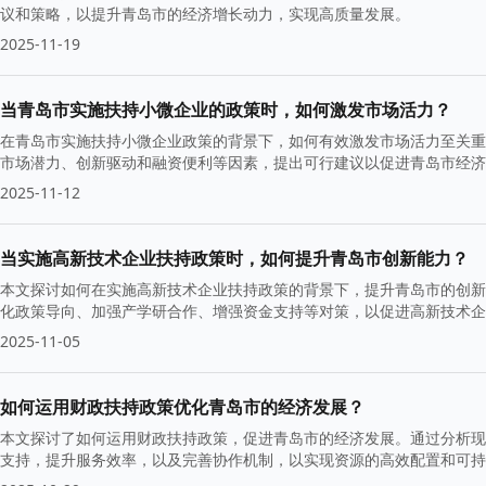
议和策略，以提升青岛市的经济增长动力，实现高质量发展。
2025-11-19
当青岛市实施扶持小微企业的政策时，如何激发市场活力？
在青岛市实施扶持小微企业政策的背景下，如何有效激发市场活力至关重
市场潜力、创新驱动和融资便利等因素，提出可行建议以促进青岛市经济
2025-11-12
当实施高新技术企业扶持政策时，如何提升青岛市创新能力？
本文探讨如何在实施高新技术企业扶持政策的背景下，提升青岛市的创新
化政策导向、加强产学研合作、增强资金支持等对策，以促进高新技术企
2025-11-05
如何运用财政扶持政策优化青岛市的经济发展？
本文探讨了如何运用财政扶持政策，促进青岛市的经济发展。通过分析现
支持，提升服务效率，以及完善协作机制，以实现资源的高效配置和可持