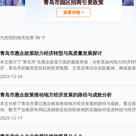
青岛市园区招商引资政策
查看详情 >
为您找到相关结果
50
个
青岛市惠企政策助力经济转型与高质量发展探讨
本文探讨了“青岛市”在惠企政策方面的最新举措，分析其如何助力经济
济，青岛市积极营造良好的投资氛围。文章还将结合实际案例，阐述政策
2025-12-24
青岛市惠企政策推动地方经济发展的路径与成效分析
本文分析了青岛市通过惠企政策推动地方经济发展的路径与成效。重点探
动、数字产业集群布局以及税收征收协助条例的实施如何促进科技与经济
2025-12-17