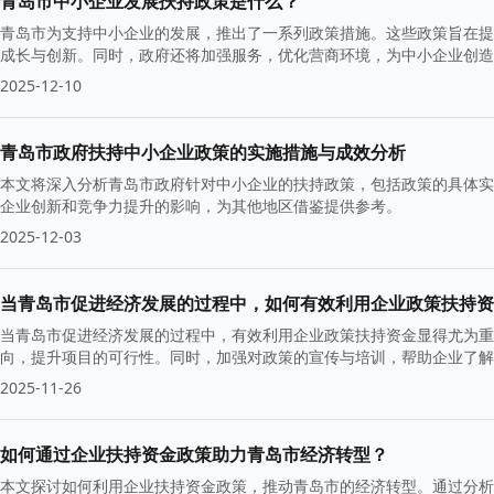
青岛市中小企业发展扶持政策是什么？
青岛市为支持中小企业的发展，推出了一系列政策措施。这些政策旨在提
成长与创新。同时，政府还将加强服务，优化营商环境，为中小企业创造
2025-12-10
青岛市政府扶持中小企业政策的实施措施与成效分析
本文将深入分析青岛市政府针对中小企业的扶持政策，包括政策的具体实
企业创新和竞争力提升的影响，为其他地区借鉴提供参考。
2025-12-03
当青岛市促进经济发展的过程中，如何有效利用企业政策扶持资
当青岛市促进经济发展的过程中，有效利用企业政策扶持资金显得尤为重
向，提升项目的可行性。同时，加强对政策的宣传与培训，帮助企业了解
济的持续健康发展。
2025-11-26
如何通过企业扶持资金政策助力青岛市经济转型？
本文探讨如何利用企业扶持资金政策，推动青岛市的经济转型。通过分析