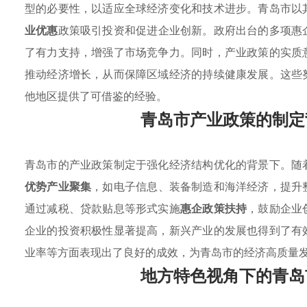
型的必要性，以适应全球经济变化和技术进步。青岛市以
业优惠
政策吸引投资和促进企业创新。政府出台的多项惠
了有力支持，增强了市场竞争力。同时，产业政策的实质
推动经济增长，从而保障区域经济的持续健康发展。这些
他地区提供了可借鉴的经验。
青岛市产业政策的制定
青岛市的产业政策制定于强化经济结构优化的背景下。随
优势产业聚集
，如电子信息、装备制造和海洋经济，提升
通过减税、贷款贴息等形式实施
惠企政策扶持
，鼓励企业
企业的投资积极性显著提高，新兴产业的发展也得到了有
业率等方面表现出了良好的成效，为青岛市的经济高质量
地方特色视角下的青岛