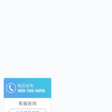
电话咨询
400-166-3656
客服咨询