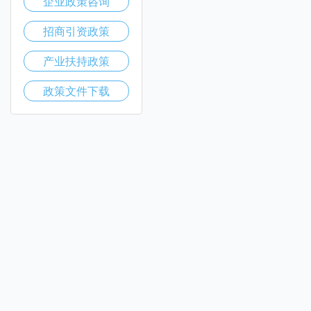
企业政策咨询
招商引资政策
产业扶持政策
政策文件下载