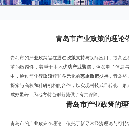
青岛市产业政策的理论
青岛市的产业政策旨在通过
政策支持
与实际应用，提高区
革的敏感性，着重于本地
优势产业聚集
，例如电子信息
中，通过简化行政流程和多元化的
惠企政策扶持
，青岛努
探索与高校和科研机构的合作，以实现科技成果转化，形
成效显著，为地方特色创新提供了有力保障。
青岛市产业政策的理
青岛市的产业政策在理论上依托于新寻常经济理论与可持