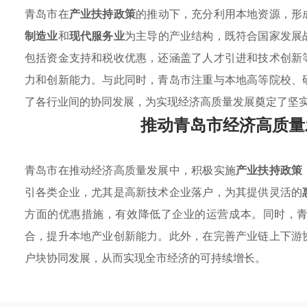
青岛市在
产业扶持政策
的推动下，充分利用本地资源，形
制造业
和
现代服务业
为主导的产业结构，既符合国家发展
包括资金支持和税收优惠，还涵盖了人才引进和技术创新
力和创新能力。与此同时，青岛市注重与本地高等院校、
了各行业间的协同发展，为实现经济高质量发展奠定了坚
推动青岛市经济高质量
青岛市在推动经济高质量发展中，积极实施
产业扶持政策
引各类企业，尤其是高新技术企业落户，为其提供灵活的
方面的优惠措施，有效降低了企业的运营成本。同时，
合，提升本地产业创新能力。此外，在完善产业链上下游
户块协同发展，从而实现全市经济的可持续增长。