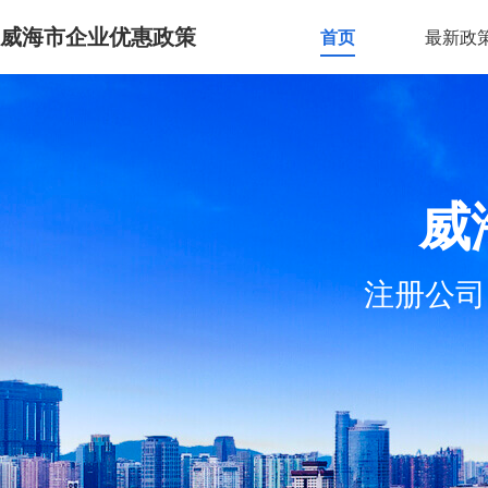
威海市企业优惠政策
首页
最新政
威
注册公司