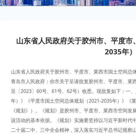
山东省人民政府关于胶州市、平度市、
2035年
山东省人民政府关于胶州市、平度市、莱西市国土空间总体规划（
青岛市人民政府：你市关于呈请批复胶州市、平度市、莱西市
呈〔2023〕60号、61号、62号）收悉。现批复如下：一、
年）》《平度市国土空间总体规划（2021-2035年）》《莱
《规划》）。《规划》是胶州市、平度市、莱西市空间发
设活动的基本依据。《规划》实施要坚持以习近平新时代
二十届二中、三中全会精神，深入落实习近平总书记视察