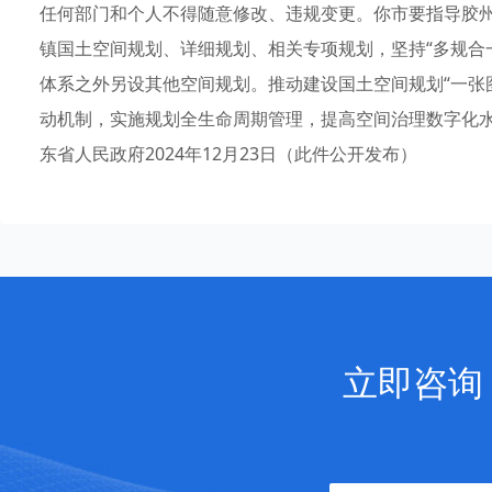
任何部门和个人不得随意修改、违规变更。你市要指导胶
镇国土空间规划、详细规划、相关专项规划，坚持“多规合
体系之外另设其他空间规划。推动建设国土空间规划“一张
动机制，实施规划全生命周期管理，提高空间治理数字化
东省人民政府2024年12月23日（此件公开发布）
立即咨询