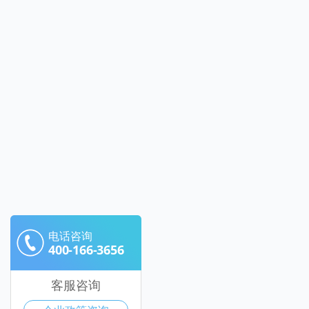
电话咨询
400-166-3656
客服咨询