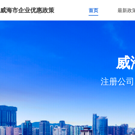
威海市企业优惠政策
首页
最新政
威
注册公司