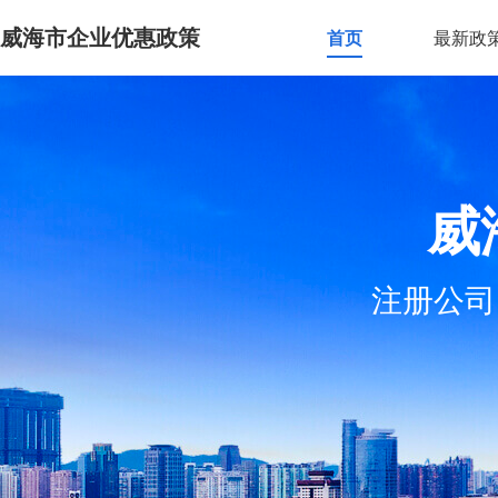
威海市企业优惠政策
首页
最新政
威
注册公司