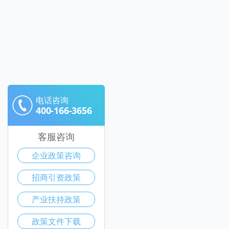
电话咨询
400-166-3656
客服咨询
企业政策咨询
招商引资政策
产业扶持政策
政策文件下载