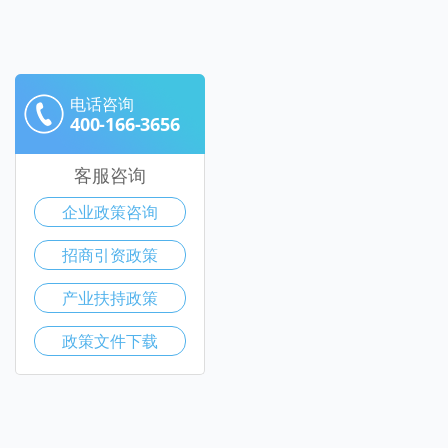
电话咨询
400-166-3656
客服咨询
企业政策咨询
招商引资政策
产业扶持政策
政策文件下载