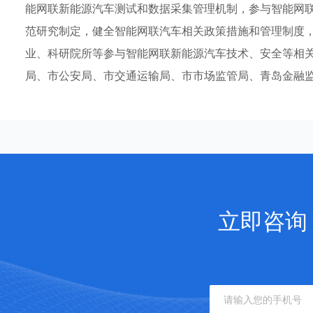
能网联新能源汽车测试和数据采集管理机制，参与智能网
范研究制定，健全智能网联汽车相关政策措施和管理制度
业、科研院所等参与智能网联新能源汽车技术、安全等相
局、市公安局、市交通运输局、市市场监管局、青岛金融
立即咨询