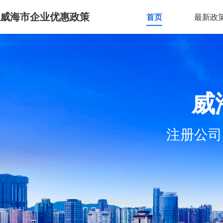
威海市企业优惠政策
首页
最新政
威
注册公司