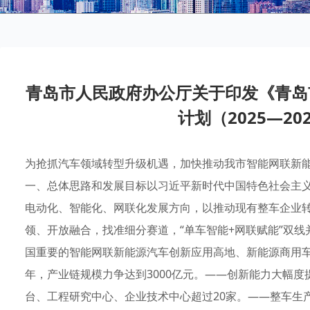
青岛市人民政府办公厅关于印发《青岛
计划（2025—2
为抢抓汽车领域转型升级机遇，加快推动我市智能网联新
一、总体思路和发展目标以习近平新时代中国特色社会主
电动化、智能化、网联化发展方向，以推动现有整车企业
领、开放融合，找准细分赛道，“单车智能+网联赋能”双
国重要的智能网联新能源汽车创新应用高地、新能源商用车
年，产业链规模力争达到3000亿元。——创新能力大幅度
台、工程研究中心、企业技术中心超过20家。——整车生产