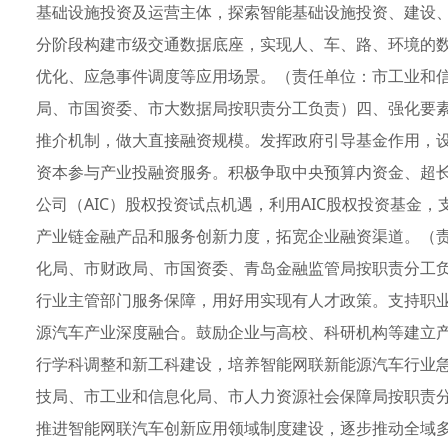
基础设施投资及运营主体，探索智能基础设施投资、建设
分阶段构建市级交通数据底座，实现人、车、路、环境的
优化、应急事件调度等应用场景。（责任单位：市工业和
局、市国资委、市大数据局按职责分工负责）四、强化要素
推介机制，做大直接融资规模。发挥政府引导基金作用，
资本参与产业投融资服务。积极争取中央预算内资金、超
公司（AIC）股权投资试点机遇，利用AIC股权投资基金
产业链金融产品和服务创新力度，拓宽企业融资渠道。（
化局、市财政局、市国资委、青岛金融监管局按职责分工负
行业主管部门服务保障，用好用实现有人才政策。支持职
源汽车产业深度融合。鼓励企业与高校、科研机构等建立
行学科调整和新工科建设，培养智能网联新能源汽车行业
技局、市工业和信息化局、市人力资源社会保障局按职责分
推进智能网联汽车创新应用领域制度建设，逐步推动全域