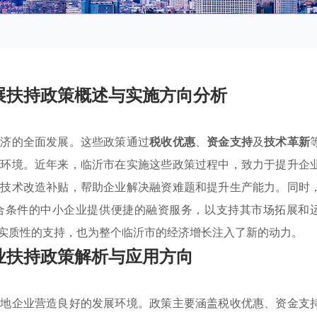
展扶持政策概述与实施方向分析
经济的全面发展。这些政策通过
税收优惠
、
资金支持
及
技术革新
长环境。近年来，临沂市在实施这些政策过程中，致力于提升企
予技术改造补贴，帮助企业解决融资难题和提升生产能力。同时
合条件的中小企业提供便捷的融资服务，以支持其市场拓展和
实质性的支持，也为整个临沂市的经济增长注入了新的动力。
业扶持政策解析与应用方向
本地企业营造良好的发展环境。政策主要涵盖税收优惠、资金支