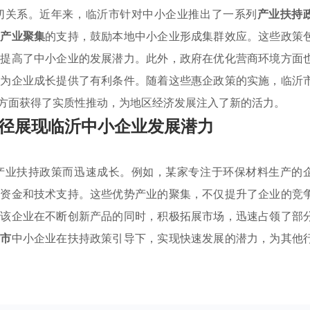
切关系。近年来，临沂市针对中小企业推出了一系列
产业扶持
势产业聚集
的支持，鼓励本地中小企业形成集群效应。这些政策
实提高了中小企业的发展潜力。此外，政府在优化营商环境方面
，为企业成长提供了有利条件。随着这些惠企政策的实施，临沂
方面获得了实质性推动，为地区经济发展注入了新的活力。
径展现临沂中小企业发展潜力
产业扶持政策而迅速成长。例如，某家专注于环保材料生产的
了资金和技术支持。这些优势产业的聚集，不仅提升了企业的竞
，该企业在不断创新产品的同时，积极拓展市场，迅速占领了部
沂市
中小企业在扶持政策引导下，实现快速发展的潜力，为其他