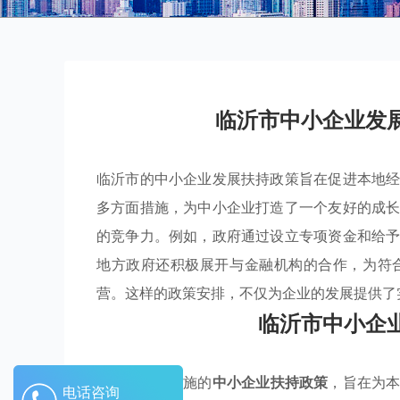
临沂市中小企业发
临沂市的中小企业发展扶持政策旨在促进本地
多方面措施，为中小企业打造了一个友好的成
的竞争力。例如，政府通过设立专项资金和给
地方政府还积极展开与金融机构的合作，为符
营。这样的政策安排，不仅为企业的发展提供了
临沂市中小企
临沂市积极实施的
中小企业扶持政策
，旨在为
电话咨询