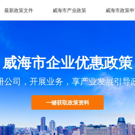
最新政策文件
威海市产业政策
威海市政策申
威海市企业优惠政策
册公司，开展业务，享产业发展引导
一键获取政策资料