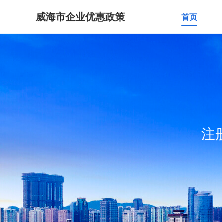
威海市企业优惠政策
首页
注