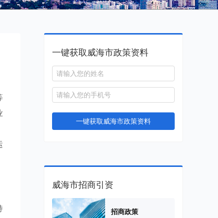
一键获取威海市政策资料
等
业
一键获取威海市政策资料
，
运
威海市招商引资
持
招商政策